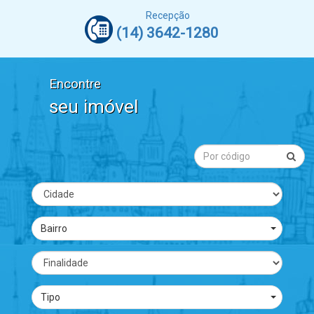
Recepção
(14) 3642-1280
Encontre
seu imóvel
Bairro
Tipo