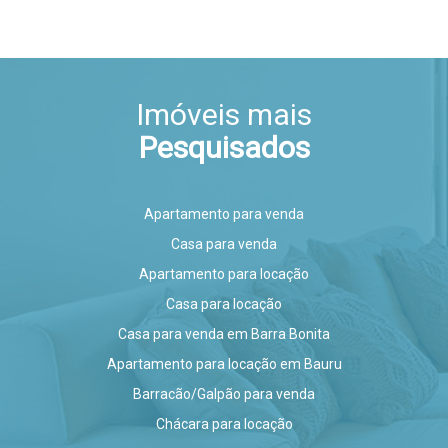
Imóveis mais
Pesquisados
Apartamento para venda
Casa para venda
Apartamento para locação
Casa para locação
Casa para venda em Barra Bonita
Apartamento para locação em Bauru
Barracão/Galpão para venda
Chácara para locação