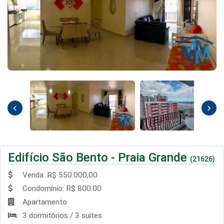
‹
›
Edifício São Bento - Praia Grande
(21626)
Venda: R$ 550.000,00
Condomínio: R$ 800.00
Apartamento
3 dormitórios / 3 suítes