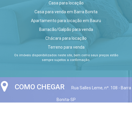
Casa para locação
Casa para venda em Barra Bonita
Apartamento para locação em Bauru
Barracão/Galpão para venda
Chácara para locação
Terreno para venda
Os imóveis disponibilizados neste site, bem como seus preços estão
sempre sujeitos a confirmação.
COMO CHEGAR
Rua Salles Leme, nº. 108 - Barra
Bonita-SP