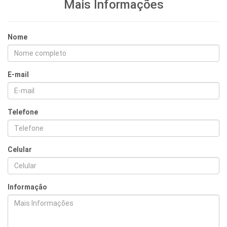
Mais Informações
Nome
E-mail
Telefone
Celular
Informação