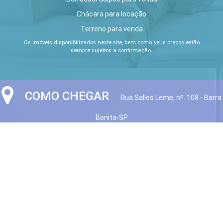
Chácara para locação
Terreno para venda
Os imóveis disponibilizados neste site, bem como seus preços estão
sempre sujeitos a confirmação.
COMO CHEGAR
Rua Salles Leme, nº. 108 - Barra
Bonita-SP