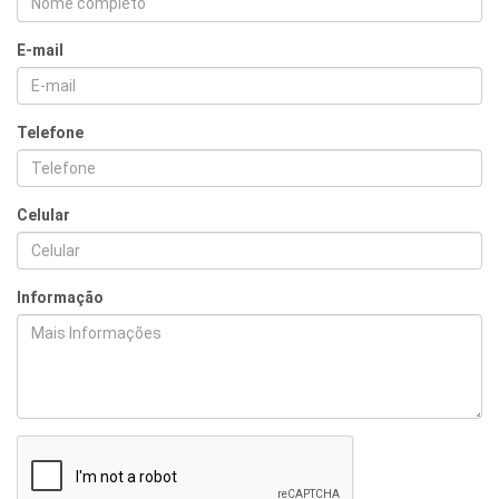
E-mail
Telefone
Celular
Informação