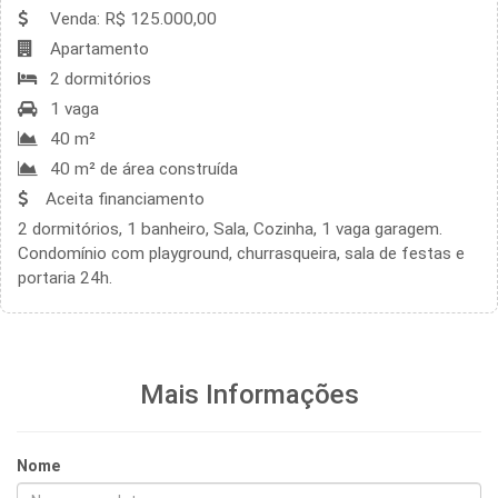
Venda: R$ 125.000,00
Apartamento
2 dormitórios
1 vaga
40 m²
40 m² de área construída
Aceita financiamento
2 dormitórios, 1 banheiro, Sala, Cozinha, 1 vaga garagem.
Condomínio com playground, churrasqueira, sala de festas e
portaria 24h.
Mais Informações
Nome