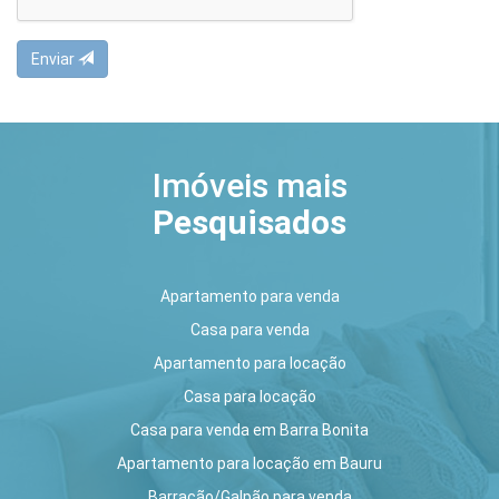
Enviar
Imóveis mais
Pesquisados
Apartamento para venda
Casa para venda
Apartamento para locação
Casa para locação
Casa para venda em Barra Bonita
Apartamento para locação em Bauru
Barracão/Galpão para venda